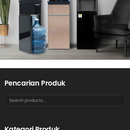
Pencarian Produk
Kategori Produk