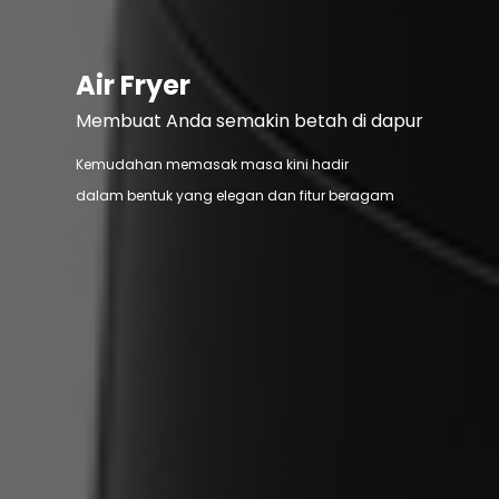
Air Fryer
Membuat Anda semakin betah di dapur
Kemudahan memasak masa kini hadir
dalam bentuk yang elegan dan fitur beragam