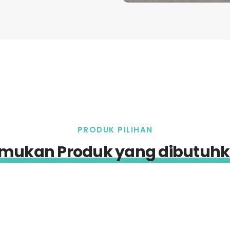
PRODUK PILIHAN
mukan Produk yang dibutuh