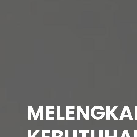
MELENGKA