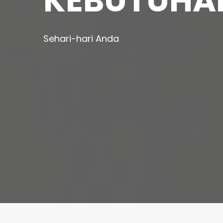
KEBUTUHA
Sehari-hari Anda