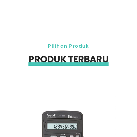
Pilihan Produk
PRODUK TERBARU