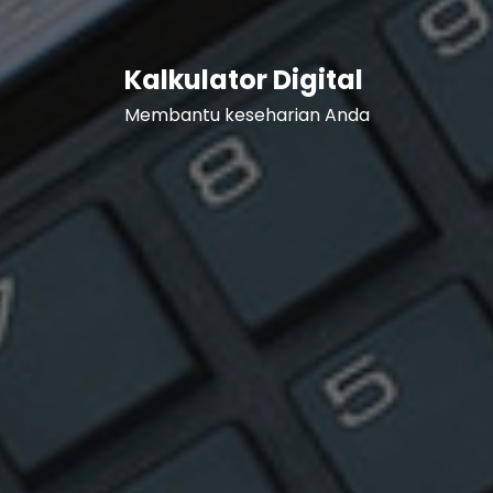
Kalkulator Digital
Membantu keseharian Anda