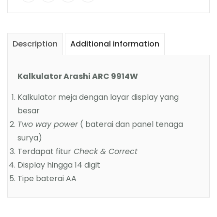
Description
Additional information
Kalkulator Arashi ARC 9914W
Kalkulator meja dengan layar display yang
besar
Two way power
( baterai dan panel tenaga
surya)
Terdapat fitur
Check & Correct
Display hingga 14 digit
Tipe baterai AA