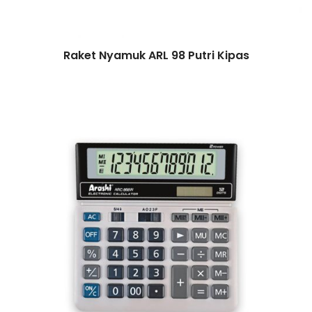
Raket Nyamuk ARL 98 Putri Kipas