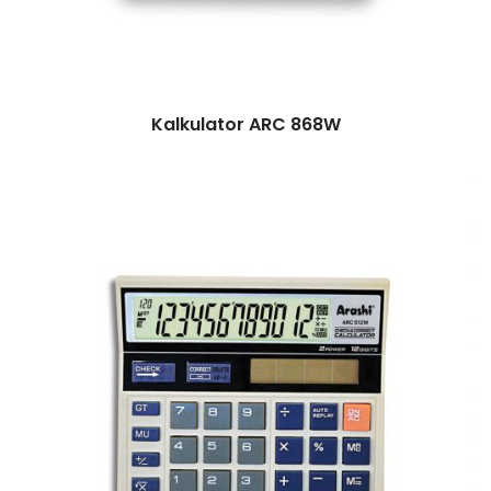
Kalkulator ARC 868W