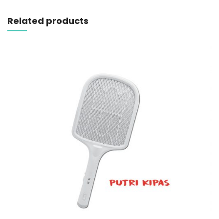
Related products