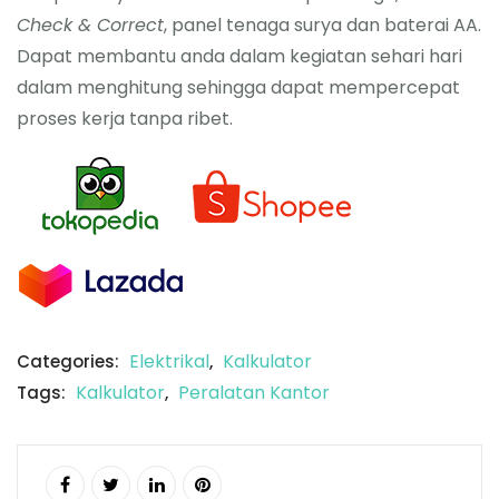
Check & Correct
, panel tenaga surya dan baterai AA.
Dapat membantu anda dalam kegiatan sehari hari
dalam menghitung sehingga dapat mempercepat
proses kerja tanpa ribet.
Elektrikal
Kalkulator
Categories:
,
Kalkulator
Peralatan Kantor
Tags:
,