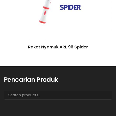
Raket Nyamuk ARL 96 Spider
Pencarian Produk