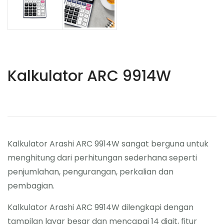
Kalkulator ARC 9914W
Kalkulator Arashi ARC 9914W sangat berguna untuk
menghitung dari perhitungan sederhana seperti
penjumlahan, pengurangan, perkalian dan
pembagian.
Kalkulator Arashi ARC 9914W dilengkapi dengan
tampilan layar besar dan mencapai 14 digit, fitur