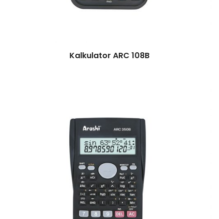
Kalkulator ARC 108B