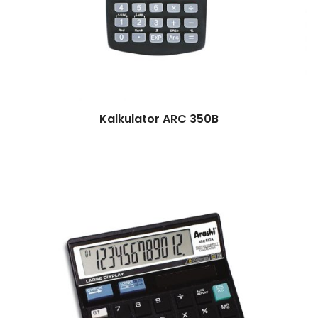
Kalkulator ARC 350B