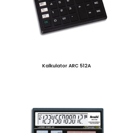
Kalkulator ARC 512A