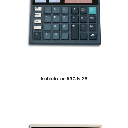
Kalkulator ARC 512B