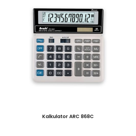
Kalkulator ARC 868C