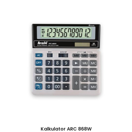
Kalkulator ARC 868W