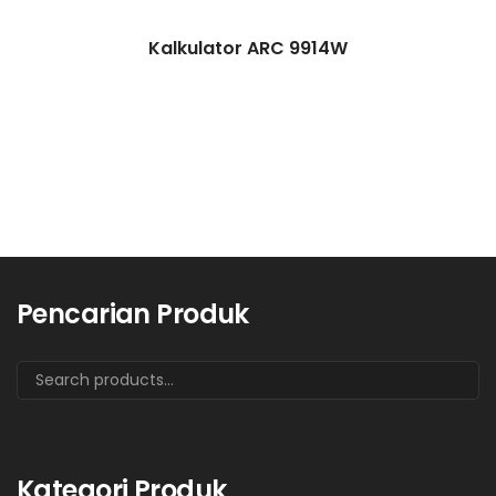
Kalkulator ARC 9914W
Pencarian Produk
Kategori Produk