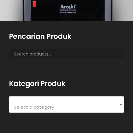
Pencarian Produk
Kategori Produk
Select a category