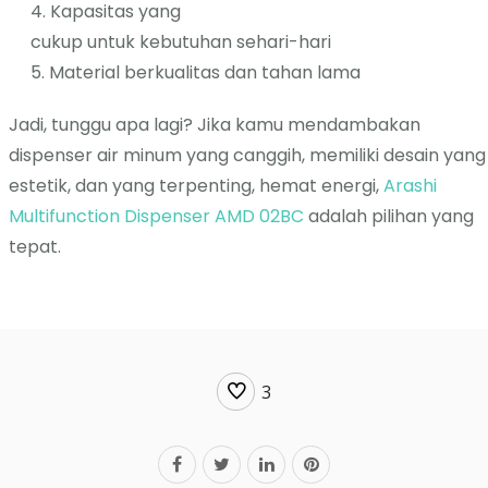
Kapasitas yang
cukup untuk kebutuhan sehari-hari
Material berkualitas dan tahan lama
Jadi, tunggu apa lagi? Jika kamu mendambakan
dispenser air minum yang canggih, memiliki desain yang
estetik, dan yang terpenting, hemat energi,
Arashi
Multifunction Dispenser AMD 02BC
adalah pilihan yang
tepat.
3