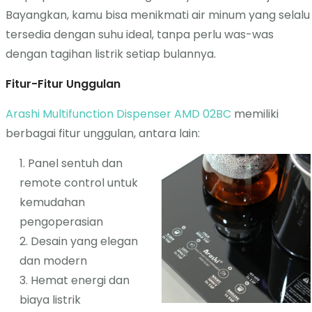
Bayangkan, kamu bisa menikmati air minum yang selalu
tersedia dengan suhu ideal, tanpa perlu was-was
dengan tagihan listrik setiap bulannya.
Fitur-Fitur Unggulan
Arashi Multifunction Dispenser AMD 02BC
memiliki
berbagai fitur unggulan, antara lain:
Panel sentuh dan
remote control untuk
kemudahan
pengoperasian
Desain yang elegan
dan modern
Hemat energi dan
biaya listrik