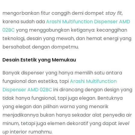
mengorbankan fitur canggih demi dompet
stay fit
,
karena sudah ada
Arashi Multifunction Dispenser AMD
02BC
yang menggabungkan ketiganya: kecanggihan
teknologi, desain yang mewah, dan hemat energi yang
bersahabat dengan dompetmu.
Desain Estetik yang Memukau
Banyak dispenser yang hanya memilih satu antara
fungsional dan estetika, tapi
Arashi Multifunction
Dispenser AMD 02BC
ini dirancang dengan design yang
tidak hanya fungsional, tapi juga elegan. Bentuknya
yang elegan dan pilihan warna yang menarik
menjadikannya bukan hanya sekadar alat penyedia air
minum, tetapi juga elemen dekoratif yang dapat
level
up
interior rumahmu.