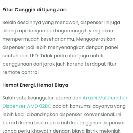
Fitur Canggih di Ujung Jari
Selain desainnya yang menawan, dispenser ini juga
dilengkapi dengan berbagai canggih yang akan
mempermudah keseharianmu. Mengoperasikan
dispenser jadi lebih menyenangkan dengan panel
sentuh dan LED. Tidak perlu ribet juga untuk
penggunaan dari jarak jauh karena terdapat fitur
remote control.
Hemat Energi, Hemat Biaya
Salah satu keunggulan utama dari
Arashi Multifunction
Dispenser AMD 02BC
adalah konsumsi dayanya yang
lebih kecil dibandingkan dispenser konvensional. Ini
berarti kamu bisa menikmati kecanggihan dispenser
tanpa perlu khawatir dengan biaya listrik melonjak.