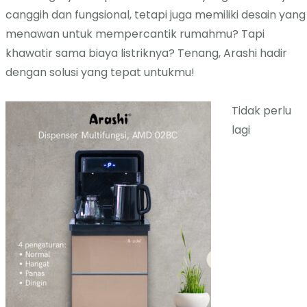
canggih dan fungsional, tetapi juga memiliki desain yang
menawan untuk mempercantik rumahmu? Tapi
khawatir sama biaya listriknya? Tenang, Arashi hadir
dengan solusi yang tepat untukmu!
Tidak perlu
lagi