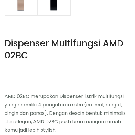
Dispenser Multifungsi AMD
02BC
AMD 02BC merupakan Dispenser listrik multifungsi
yang memiliki 4 pengaturan suhu (normal,hangat,
dingin dan panas). Dengan desain bentuk minimalis
dan elegan, AMD 02BC pasti bikin ruangan rumah
kamu jadi lebih stylish.