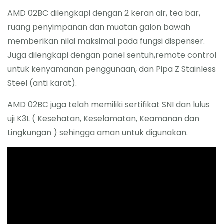
AMD 02BC dilengkapi dengan 2 keran air, tea bar,
ruang penyimpanan dan muatan galon bawah
memberikan nilai maksimal pada fungsi dispenser.
Juga dilengkapi dengan panel sentuh,remote control
untuk kenyamanan penggunaan, dan Pipa Z Stainless
Steel (anti karat).
AMD 02BC juga telah memiliki sertifikat SNI dan lulus
uji K3L ( Kesehatan, Keselamatan, Keamanan dan
Lingkungan ) sehingga aman untuk digunakan.