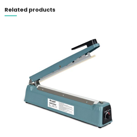
Related products