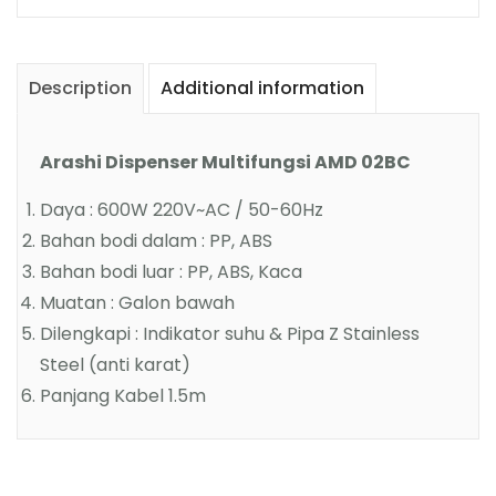
Description
Additional information
Arashi Dispenser Multifungsi AMD 02BC
Daya : 600W 220V~AC / 50-60Hz
Bahan bodi dalam : PP, ABS
Bahan bodi luar : PP, ABS, Kaca
Muatan : Galon bawah
Dilengkapi : Indikator suhu & Pipa Z Stainless
Steel (anti karat)
Panjang Kabel 1.5m