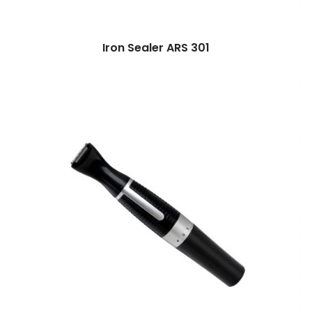
Iron Sealer ARS 301