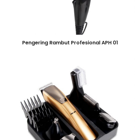
Pengering Rambut Profesional APH 01