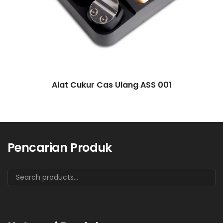
Alat Cukur Cas Ulang ASS 001
Pencarian Produk