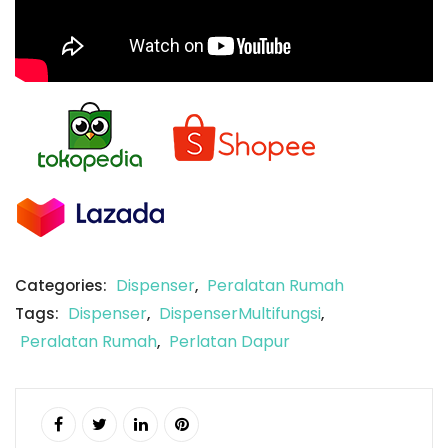
Dispenser
Peralatan Rumah
Categories:
,
Dispenser
DispenserMultifungsi
Tags:
,
,
Peralatan Rumah
Perlatan Dapur
,