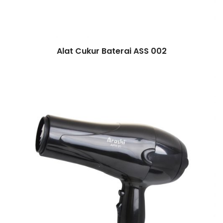
Alat Cukur Baterai ASS 002