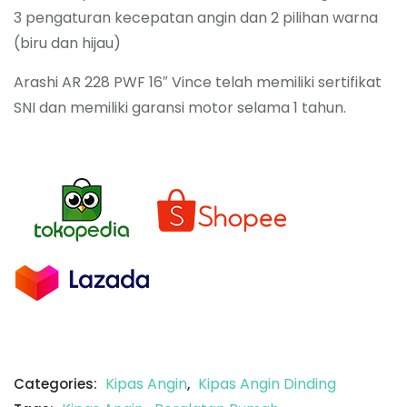
3 pengaturan kecepatan angin dan 2 pilihan warna
(biru dan hijau)
Arashi AR 228 PWF 16″ Vince telah memiliki sertifikat
SNI dan memiliki garansi motor selama 1 tahun.
Kipas Angin
Kipas Angin Dinding
Categories:
,