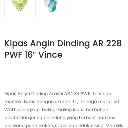
Kipas Angin Dinding AR 228
PWF 16″ Vince
Kipas Angin Dinding Arashi AR 228 PWF 16″ Vince
memiliki kipas dengan ukuran 16″, tenaga motor 50
Watt, dilengkapi baling-baling kipas berbahan
plastik dan jaring pelindung yang terbuat dari besi
berwana putih. Kokoh, stabil dan tidak bising. Memiliki