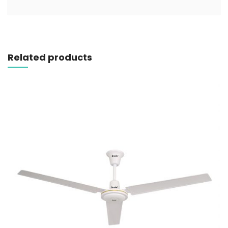
Related products