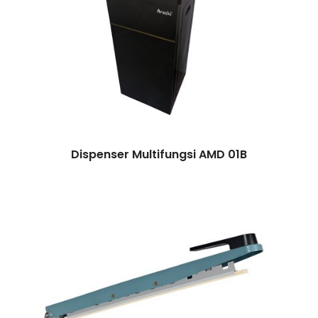
Dispenser Multifungsi AMD 01B