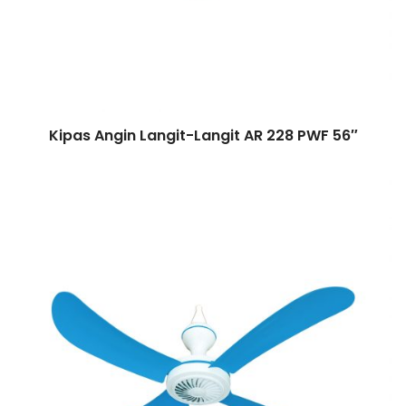
Kipas Angin Langit-Langit AR 228 PWF 56″