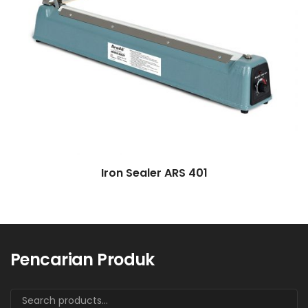
Iron Sealer ARS 401
Pencarian Produk