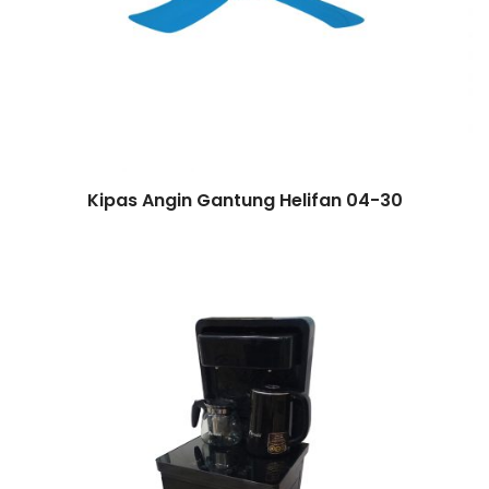
Kipas Angin Gantung Helifan 04-30