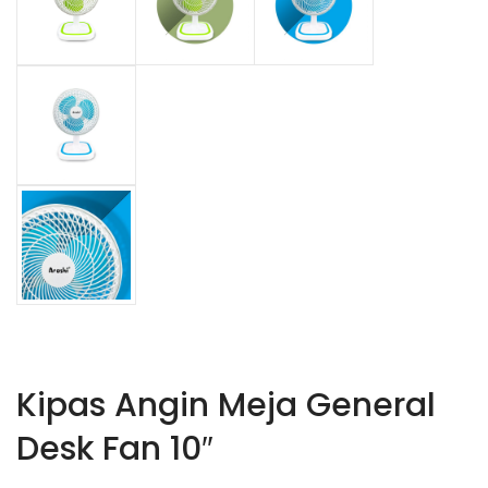
Kipas Angin Meja General
Desk Fan 10″