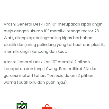
Arashi General Desk Fan 10″ merupakan kipas angin
meja dengan ukuran 10″ memiliki tenaga motor 28
Watt, dilengkapi baling-baling kipas berbahan
plastik dan jaring pelindung yang terbuat dari plastik,
memiliki angin kencang dan kuat.
Arashi General Desk Fan 10″ memiliki 2 pilihan
kecepatan dan fungsi Swing. Bersertifikat SNI dan
garansi motor 1 tahun. Tersedia dalam 2 pilihan
warna (putih biru dan putih hijau).