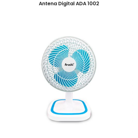
Antena Digital ADA 1002