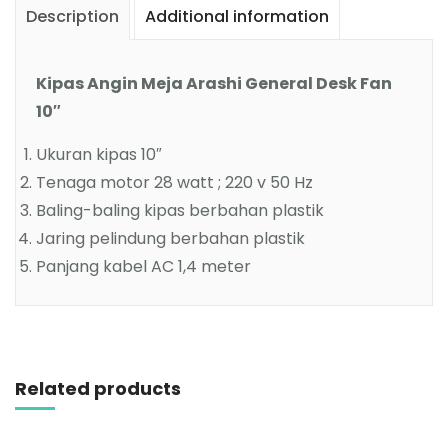
Description
Additional information
Kipas Angin Meja Arashi General Desk Fan
10″
Ukuran kipas 10″
Tenaga motor 28 watt ; 220 v 50 Hz
Baling-baling kipas berbahan plastik
Jaring pelindung berbahan plastik
Panjang kabel AC 1,4 meter
Related products