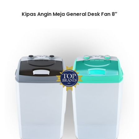
Kipas Angin Meja General Desk Fan 8″