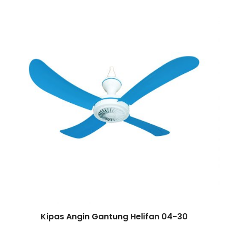
Kipas Angin Gantung Helifan 04-30