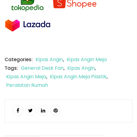
Kipas Angin
Kipas Angin Meja
Categories:
,
General Desk Fan
Kipas Angin
Tags:
,
,
Kipas Angin Meja
Kipas Angin Meja Plastik
,
,
Peralatan Rumah