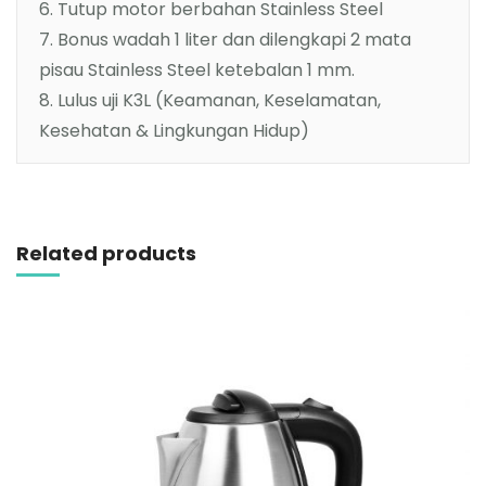
6. Tutup motor berbahan Stainless Steel
7. Bonus wadah 1 liter dan dilengkapi 2 mata
pisau Stainless Steel ketebalan 1 mm.
8. Lulus uji K3L (Keamanan, Keselamatan,
Kesehatan & Lingkungan Hidup)
Related products