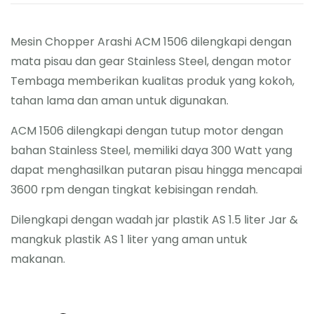
Mesin Chopper Arashi ACM 1506 dilengkapi dengan
mata pisau dan gear Stainless Steel, dengan motor
Tembaga memberikan kualitas produk yang kokoh,
tahan lama dan aman untuk digunakan.
ACM 1506 dilengkapi dengan tutup motor dengan
bahan Stainless Steel, memiliki daya 300 Watt yang
dapat menghasilkan putaran pisau hingga mencapai
3600 rpm dengan tingkat kebisingan rendah.
Dilengkapi dengan wadah jar plastik AS 1.5 liter Jar &
mangkuk plastik AS 1 liter yang aman untuk
makanan.