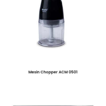
Mesin Chopper ACM 0501