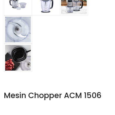
Mesin Chopper ACM 1506