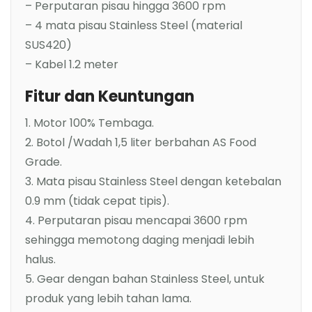
– Perputaran pisau hingga 3600 rpm
– 4 mata pisau Stainless Steel (material
SUS420)
– Kabel 1.2 meter
Fitur dan Keuntungan
1. Motor 100% Tembaga.
2. Botol /Wadah 1,5 liter berbahan AS Food
Grade.
3. Mata pisau Stainless Steel dengan ketebalan
0.9 mm (tidak cepat tipis).
4. Perputaran pisau mencapai 3600 rpm
sehingga memotong daging menjadi lebih
halus.
5. Gear dengan bahan Stainless Steel, untuk
produk yang lebih tahan lama.