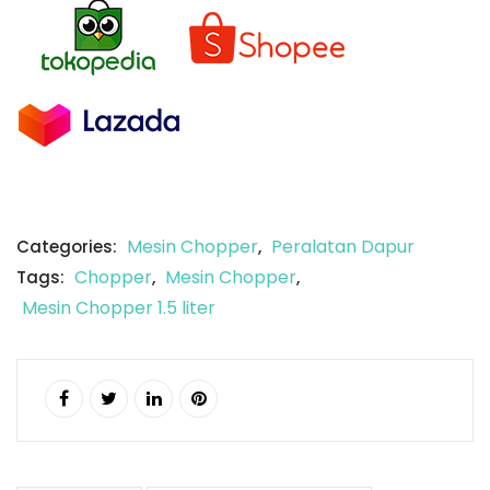
Mesin Chopper
Peralatan Dapur
Categories:
,
Chopper
Mesin Chopper
Tags:
,
,
Mesin Chopper 1.5 liter