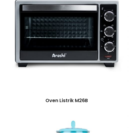
Oven Listrik M26B