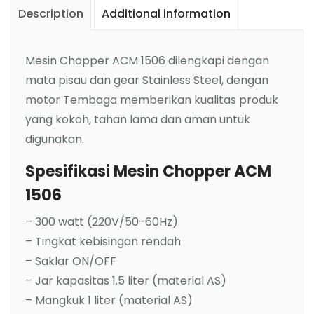
Description
Additional information
Mesin Chopper ACM 1506 dilengkapi dengan
mata pisau dan gear Stainless Steel, dengan
motor Tembaga memberikan kualitas produk
yang kokoh, tahan lama dan aman untuk
digunakan.
Spesifikasi Mesin Chopper ACM
1506
– 300 watt (220V/50-60Hz)
– Tingkat kebisingan rendah
– Saklar ON/OFF
– Jar kapasitas 1.5 liter (material AS)
– Mangkuk 1 liter (material AS)