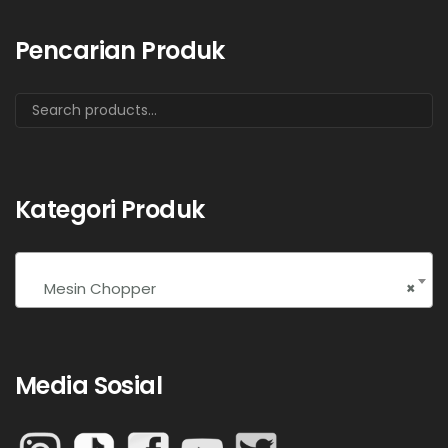
Pencarian Produk
Kategori Produk
Mesin Chopper
×
Media Sosial