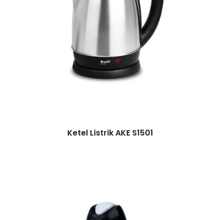
Ketel Listrik AKE S1501