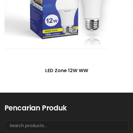
LED Zone 12W WW
Pencarian Produk