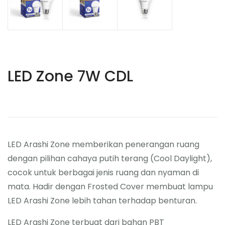
LED Zone 7W CDL
LED Arashi Zone memberikan penerangan ruang
dengan pilihan cahaya putih terang (Cool Daylight),
cocok untuk berbagai jenis ruang dan nyaman di
mata. Hadir dengan Frosted Cover membuat lampu
LED Arashi Zone lebih tahan terhadap benturan.
LED Arashi Zone terbuat dari bahan PBT