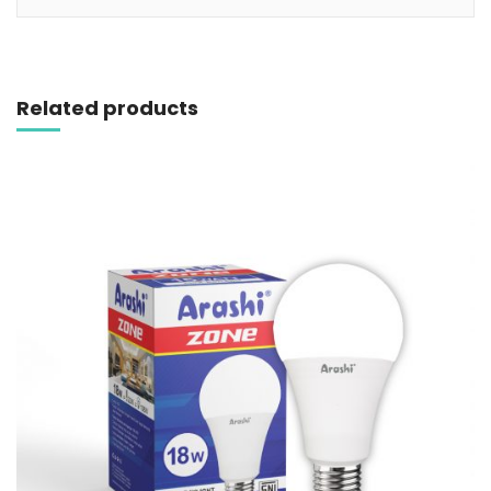
Related products