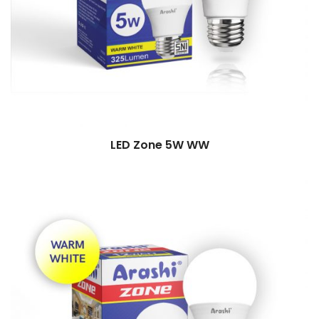
LED Zone 5W WW