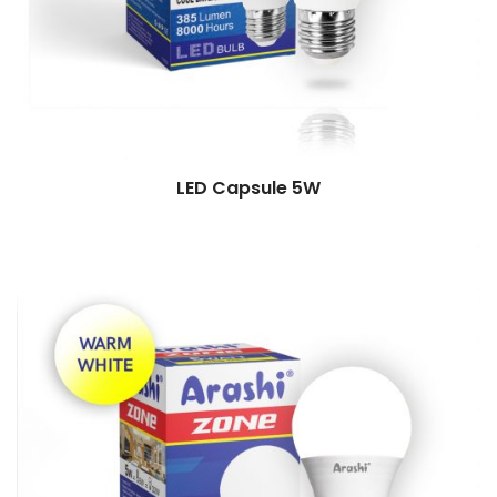
LED Capsule 5W