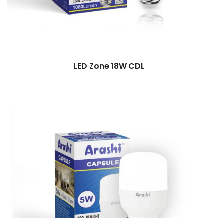
LED Zone 18W CDL