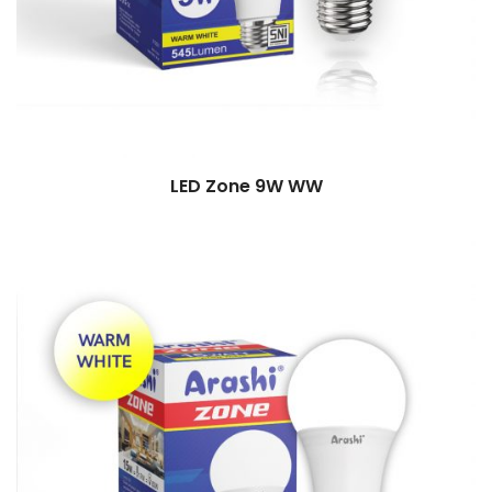
LED Zone 9W WW