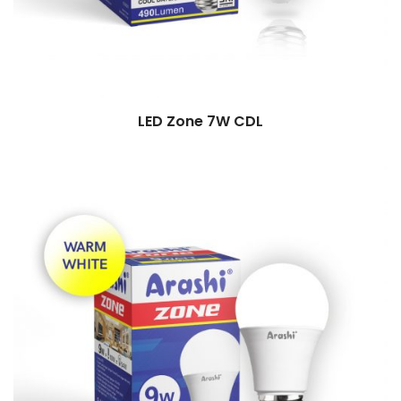
LED Zone 7W CDL