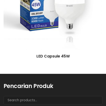
LED Capsule 45W
Pencarian Produk