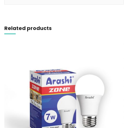
Related products