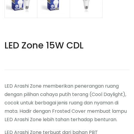
LED Zone 15W CDL
LED Arashi Zone memberikan penerangan ruang
dengan pilihan cahaya putih terang (Cool Daylight),
cocok untuk berbagai jenis ruang dan nyaman di
mata. Hadir dengan Frosted Cover membuat lampu
LED Arashi Zone lebih tahan terhadap benturan.
LED Arashi Zone terbuat dari bahan PBT