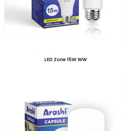
LED Zone 15W WW