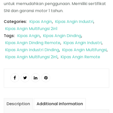
untuk memudahkan penggunaan. Memiliki sertifikat
SNI dan garansi motor 1 tahun.
Kipas Angin
Kipas Angin Industri
Categories:
,
,
Kipas Angin Multifungsi 2in1
Kipas Angin
Kipas Angin Dinding
Tags:
,
,
Kipas Angin Dinding Remote
Kipas Angin Industri
,
,
Kipas Angin Industri Dinding
Kipas Angin Multifungsi
,
,
Kipas Angin Multifungsi 2in1
Kipas Angin Remote
,
Description
Additional information