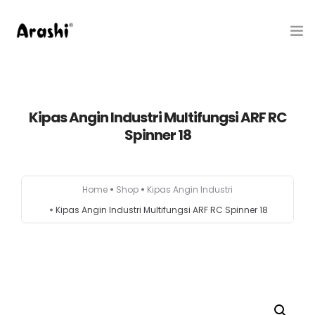
Produk
Kipas Angin Industri Multifungsi ARF RC
Tentang Kami
Spinner 18
Hubungi Kami
Belanja
Home
Shop
Kipas Angin Industri
Kipas Angin Industri Multifungsi ARF RC Spinner 18
Artikel
Service Center