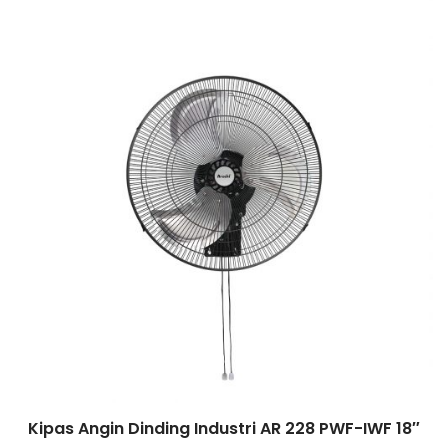
Kipas Angin Dinding Industri AR 228 PWF-IWF 18″