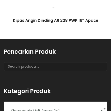
Kipas Angin Dinding AR 228 PWF 16″ Apace
Pencarian Produk
Kategori Produk
Kipas Angin Multifungsi 2in1
×