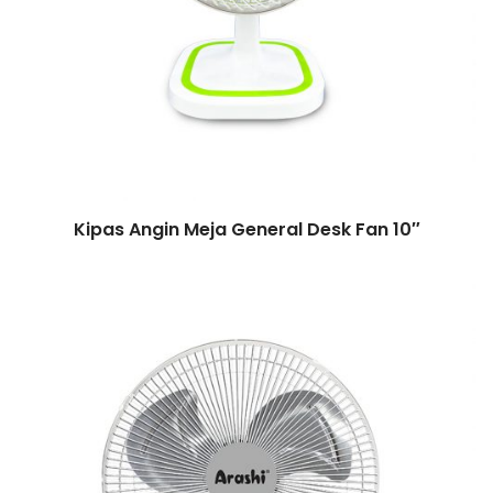
Kipas Angin Meja General Desk Fan 10″