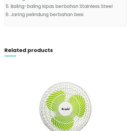
Baling-baling kipas berbahan Stainless Steel
Jaring pelindung berbahan besi
Related products