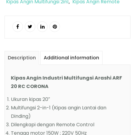
Kipas Angin Multifungsi 2in1
Kipas Angin Remote
,
Description
Additional information
Kipas Angin Industri Multifungsi Arashi ARF
20 RC CORONA
Ukuran kipas 20″
Multifungsi 2-in-1 (Kipas angin Lantai dan
Dinding)
Dilengkapi dengan Remote Control
Tenaga motor 150W ; 220V 50Hz