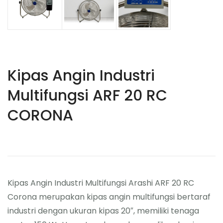
Kipas Angin Industri
Multifungsi ARF 20 RC
CORONA
Kipas Angin Industri Multifungsi Arashi ARF 20 RC
Corona merupakan kipas angin multifungsi bertaraf
industri dengan ukuran kipas 20″, memiliki tenaga