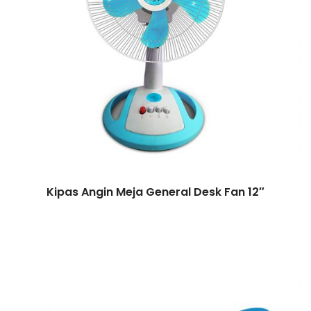
Kipas Angin Meja General Desk Fan 12″