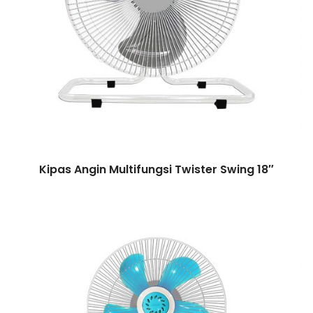
Kipas Angin Multifungsi Twister Swing 18″