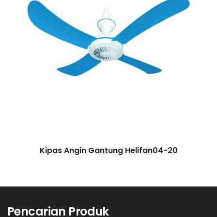
Kipas Angin Gantung Helifan04-20
Pencarian Produk