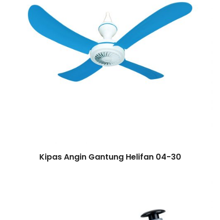
Kipas Angin Gantung Helifan 04-30