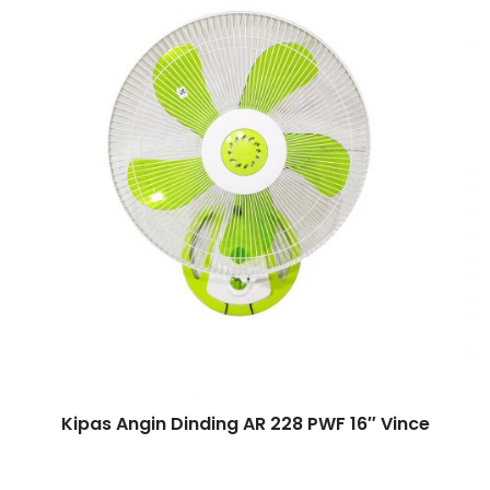
Kipas Angin Dinding AR 228 PWF 16″ Vince