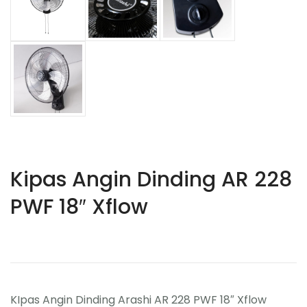
Kipas Angin Dinding AR 228
PWF 18″ Xflow
KIpas Angin Dinding Arashi AR 228 PWF 18″ Xflow