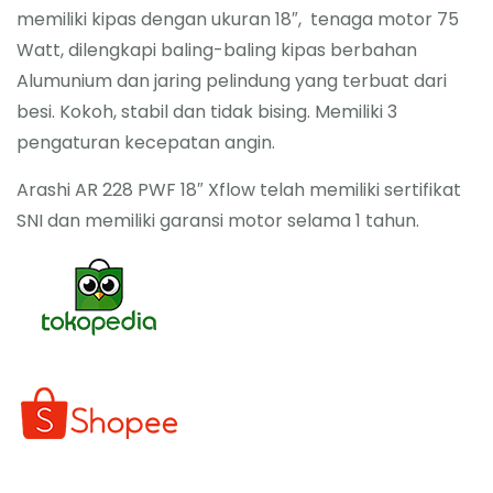
memiliki kipas dengan ukuran 18″, tenaga motor 75
Watt, dilengkapi baling-baling kipas berbahan
Alumunium dan jaring pelindung yang terbuat dari
besi. Kokoh, stabil dan tidak bising. Memiliki 3
pengaturan kecepatan angin.
Arashi AR 228 PWF 18″ Xflow telah memiliki sertifikat
SNI dan memiliki garansi motor selama 1 tahun.