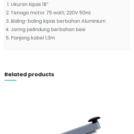
Ukuran kipas 18″
Tenaga motor 75 watt; 220V 50Hz
Baling-baling kipas berbahan Aluminium
Jaring pelindung berbahan besi
Panjang kabel 1,3m
Related products