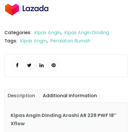
Kipas Angin
Kipas Angin Dinding
Categories:
,
Kipas Angin
Peralatan Rumah
Tags:
,
Description
Additional information
Kipas Angin Dinding Arashi AR 228 PWF 18″
Xflow