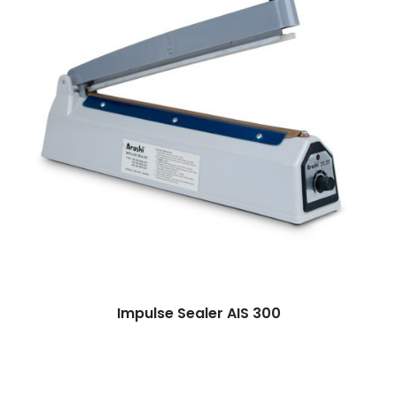
Impulse Sealer AIS 300