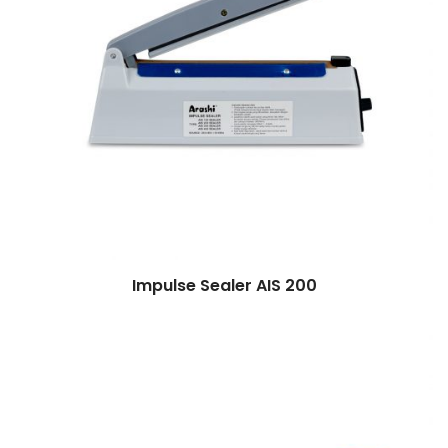
Impulse Sealer AIS 200