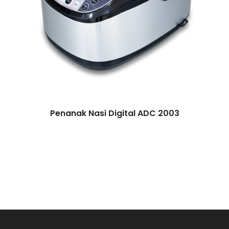
Penanak Nasi Digital ADC 2003