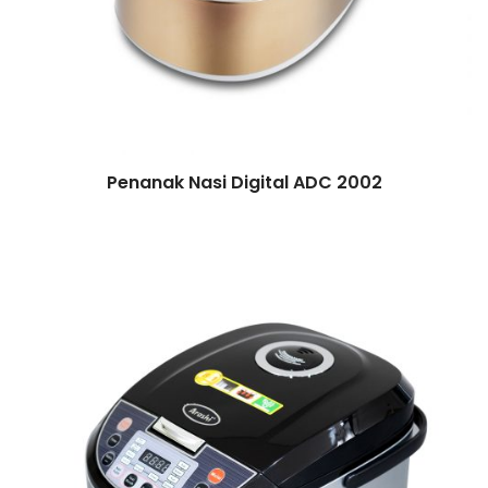
Penanak Nasi Digital ADC 2002