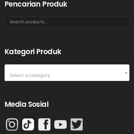
Pencarian Produk
Kategori Produk
Select a category
Media Sosial