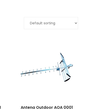
3
Antena Outdoor AOA 0001