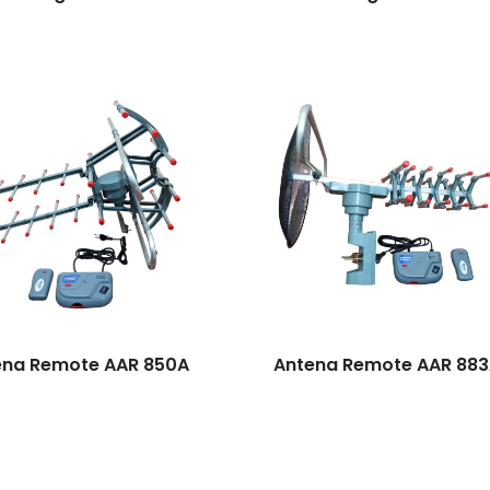
ena Remote AAR 850A
Antena Remote AAR 88