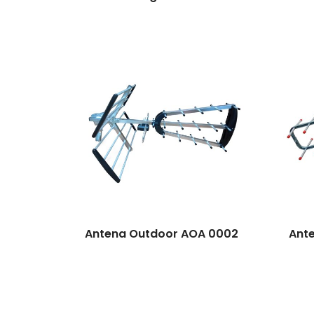
Antena Outdoor AOA 0002
Ant