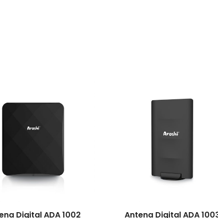
ena Digital ADA 1002
Antena Digital ADA 100