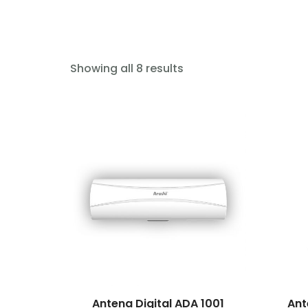
Showing all 8 results
Antena Digital ADA 1001
Ant