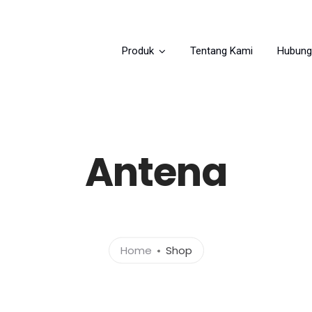
Produk
Tentang Kami
Hubung
Antena
Home
Shop