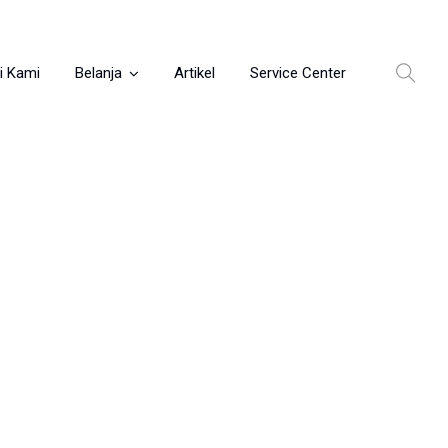
i Kami
Belanja
Artikel
Service Center